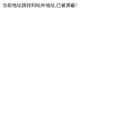
当前地址跳转到站外地址,已被屏蔽!