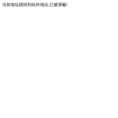
当前地址跳转到站外地址,已被屏蔽!