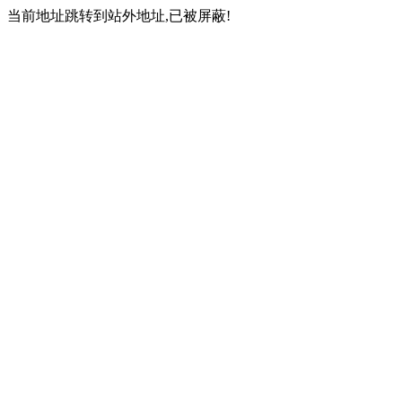
当前地址跳转到站外地址,已被屏蔽!